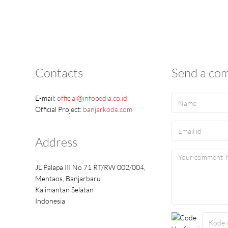
Contacts
Send a co
E-mail:
official@infopedia.co.id
Official Project:
banjarkode.com
Address
JL Palapa III No 71 RT/RW 002/004,
Mentaos, Banjarbaru
Kalimantan Selatan
Indonesia