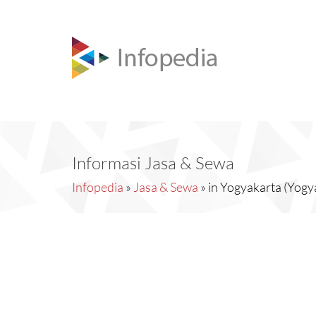
Informasi Jasa & Sewa
Infopedia
»
Jasa & Sewa
» in Yogyakarta (Yogy