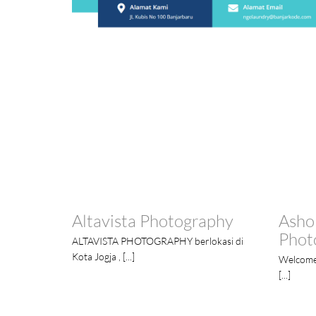
Altavista Photography
Asho
Phot
ALTAVISTA PHOTOGRAPHY berlokasi di
Kota Jogja , [...]
Welcome
[...]