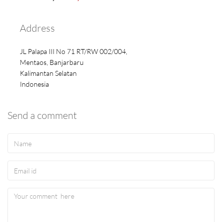
Address
JL Palapa III No 71 RT/RW 002/004,
Mentaos, Banjarbaru
Kalimantan Selatan
Indonesia
Send a comment