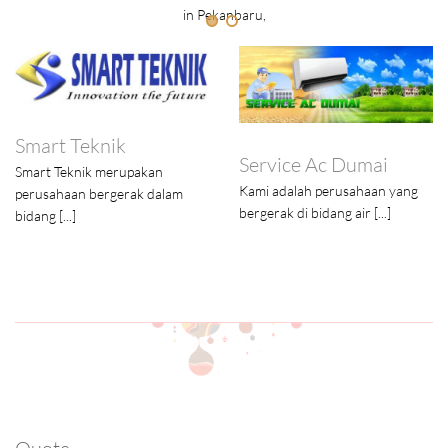
in Pekanbaru,
Smart Teknik
Service Ac Dumai
Smart Teknik merupakan
Kami adalah perusahaan yang
perusahaan bergerak dalam
bergerak di bidang air [...]
bidang [...]