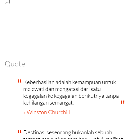
[...]
Quote
Keberhasilan adalah kemampuan untuk
melewati dan mengatasi dari satu
kegagalan ke kegagalan berikutnya tanpa
kehilangan semangat.
» Winston Churchill
Destinasi seseorang bukanlah sebuah