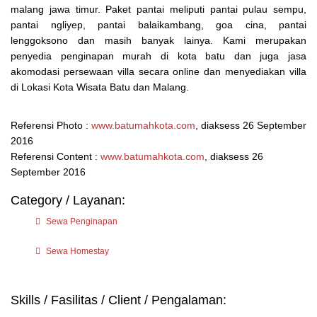
malang jawa timur. Paket pantai meliputi pantai pulau sempu,
pantai ngliyep, pantai balaikambang, goa cina, pantai
lenggoksono dan masih banyak lainya. Kami merupakan
penyedia penginapan murah di kota batu dan juga jasa
akomodasi persewaan villa secara online dan menyediakan villa
di Lokasi Kota Wisata Batu dan Malang.
Referensi Photo :
www.batumahkota.com
, diaksess 26 September
2016
Referensi Content :
www.batumahkota.com
, diaksess 26
September 2016
Category / Layanan:
Sewa Penginapan
Sewa Homestay
Skills / Fasilitas / Client / Pengalaman: