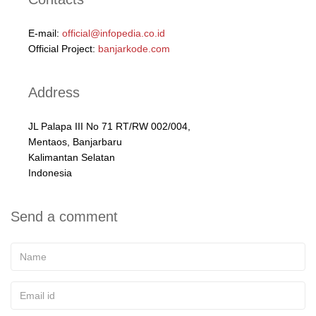
E-mail:
official@infopedia.co.id
Official Project:
banjarkode.com
Address
JL Palapa III No 71 RT/RW 002/004,
Mentaos, Banjarbaru
Kalimantan Selatan
Indonesia
Send a comment