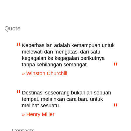
Quote
Keberhasilan adalah kemampuan untuk
melewati dan mengatasi dari satu
kegagalan ke kegagalan berikutnya
tanpa kehilangan semangat.
» Winston Churchill
Destinasi seseorang bukanlah sebuah
tempat, melainkan cara baru untuk
melihat sesuatu.
» Henry Miller
Contacts