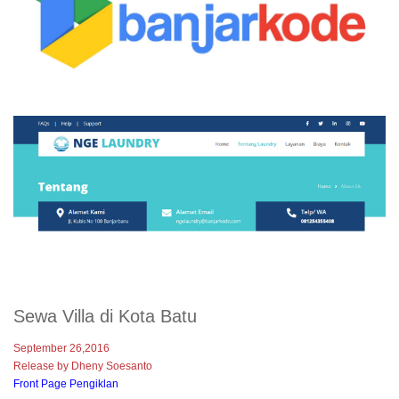
Sewa Villa di Kota Batu
September 26,2016
Release by Dheny Soesanto
Front Page Pengiklan