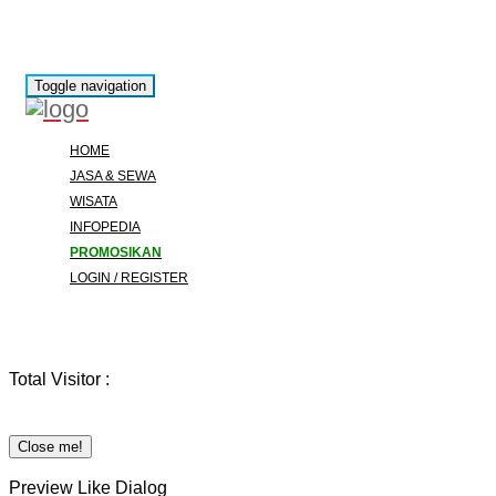
Toggle navigation
HOME
JASA & SEWA
WISATA
INFOPEDIA
PROMOSIKAN
LOGIN / REGISTER
Total Visitor :
Close me!
Preview Like Dialog