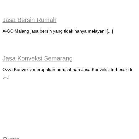
Jasa Bersih Rumah
X-GC Malang jasa bersih yang tidak hanya melayani [...]
Jasa Konveksi Semarang
Ozza Konveksi merupakan perusahaan Jasa Konveksi terbesar di
[...]