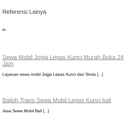
Referensi Lainya
in
Sewa Mobil Jogja Lepas Kunci Murah Buka 24
Jam
Layanan sewa mobil Jogja Lepas Kunci dari Sindu [...]
Balioh Trans Sewa Mobil Lepas Kunci bali
Jasa Sewa Mobil Bali [...]