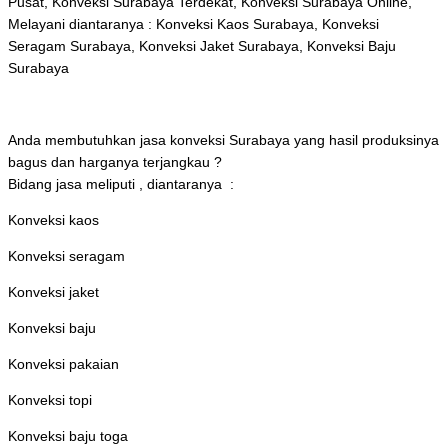
Pusat, Konveksi Surabaya Terdekat, Konveksi Surabaya Online,
Melayani diantaranya : Konveksi Kaos Surabaya, Konveksi
Seragam Surabaya, Konveksi Jaket Surabaya, Konveksi Baju
Surabaya
Anda membutuhkan jasa konveksi Surabaya yang hasil produksinya
bagus dan harganya terjangkau ?
Bidang jasa meliputi , diantaranya :
Konveksi kaos
Konveksi seragam
Konveksi jaket
Konveksi baju
Konveksi pakaian
Konveksi topi
Konveksi baju toga