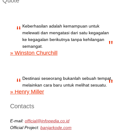
Quote
Keberhasilan adalah kemampuan untuk
melewati dan mengatasi dari satu kegagalan
ke kegagalan berikutnya tanpa kehilangan
semangat.
» Winston Churchill
Destinasi seseorang bukanlah sebuah tempat,
melainkan cara baru untuk melihat sesuatu.
» Henry Miller
Contacts
E-mail:
official@infopedia.co.id
Official Project:
banjarkode.com