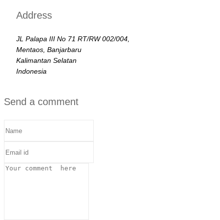
Address
JL Palapa III No 71 RT/RW 002/004,
Mentaos, Banjarbaru
Kalimantan Selatan
Indonesia
Send a comment