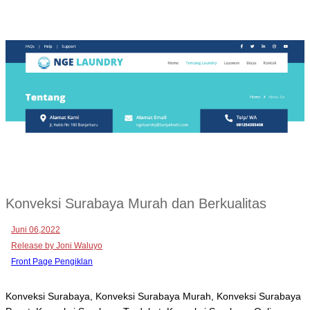
Konveksi Surabaya Murah dan Berkualitas
Juni 06,2022
Release by Joni Waluyo
Front Page Pengiklan
Konveksi Surabaya, Konveksi Surabaya Murah, Konveksi Surabaya