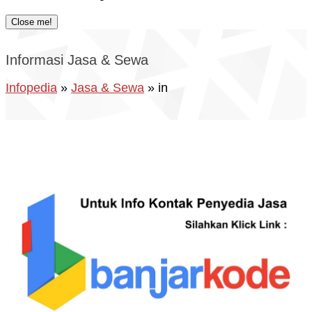
Close me!
Informasi Jasa & Sewa
Infopedia
»
Jasa & Sewa
» in