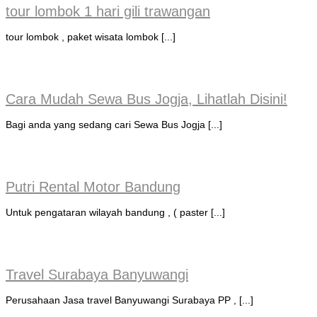
tour lombok 1 hari gili trawangan
tour lombok , paket wisata lombok [...]
Cara Mudah Sewa Bus Jogja, Lihatlah Disini!
Bagi anda yang sedang cari Sewa Bus Jogja [...]
Putri Rental Motor Bandung
Untuk pengataran wilayah bandung , ( paster [...]
Travel Surabaya Banyuwangi
Perusahaan Jasa travel Banyuwangi Surabaya PP , [...]