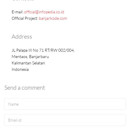
E-mail:
official@infopedia.co.id
Official Project:
banjarkode.com
Address
JL Palapa III No 71 RT/RW 002/004,
Mentaos, Banjarbaru
Kalimantan Selatan
Indonesia
Send a comment