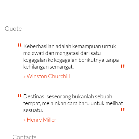
Quote
Keberhasilan adalah kemampuan untuk
melewati dan mengatasi dari satu
kegagalan ke kegagalan berikutnya tanpa
kehilangan semangat.
» Winston Churchill
Destinasi seseorang bukanlah sebuah
tempat, melainkan cara baru untuk melihat
sesuatu.
» Henry Miller
Contacts