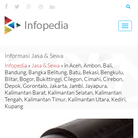
Toggl
navig
Informasi Jasa & Sewa
Infopedia
»
Jasa & Sewa
» in Aceh, Ambon, Bali,
Bandung, Bangka Belitung, Batu, Bekasi, Bengkulu,
Blitar, Bogor, Bukittinggi, Cilegon, Cimahi, Cirebon,
Depok, Gorontalo, Jakarta, Jambi, Jayapura,
Kalimantan Barat, Kalimantan Selatan, Kalimantan
Tengah, Kalimantan Timur, Kalimantan Utara, Kediri,
Kupang