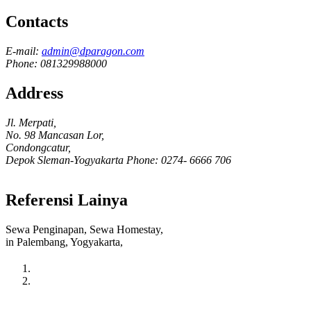
Contacts
E-mail:
admin@dparagon.com
Phone: 081329988000
Address
Jl. Merpati,
No. 98 Mancasan Lor,
Condongcatur,
Depok Sleman-Yogyakarta Phone: 0274- 6666 706
Referensi Lainya
Sewa Penginapan, Sewa Homestay,
in Palembang, Yogyakarta,