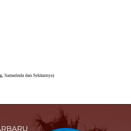
g, Samarinda dan Sekitarnya)