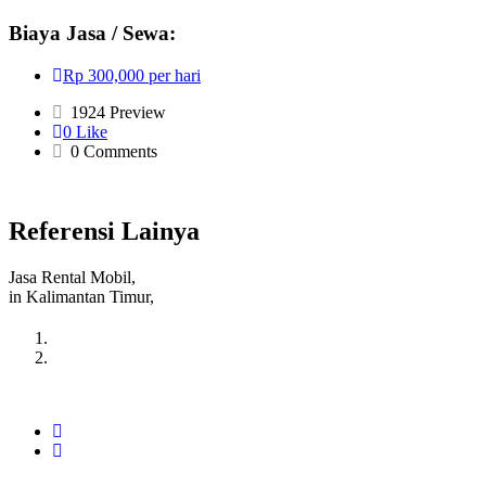
Biaya Jasa / Sewa:
Rp 300,000 per hari
1924 Preview
0 Like
0 Comments
Referensi Lainya
Jasa Rental Mobil,
in Kalimantan Timur,