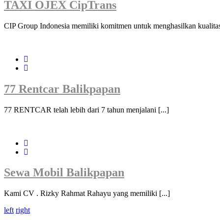
TAXI OJEX CipTrans
CIP Group Indonesia memiliki komitmen untuk menghasilkan kualitas 
77 Rentcar Balikpapan
77 RENTCAR telah lebih dari 7 tahun menjalani [...]
Sewa Mobil Balikpapan
Kami CV . Rizky Rahmat Rahayu yang memiliki [...]
left
right