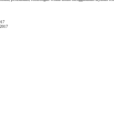
017
 2017