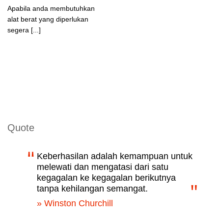
Apabila anda membutuhkan
alat berat yang diperlukan
segera [...]
Quote
Keberhasilan adalah kemampuan untuk
melewati dan mengatasi dari satu
kegagalan ke kegagalan berikutnya
tanpa kehilangan semangat.
» Winston Churchill