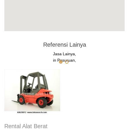
Referensi Lainya
Jasa Lainya,
in Pasuruan,
Rental Alat Berat