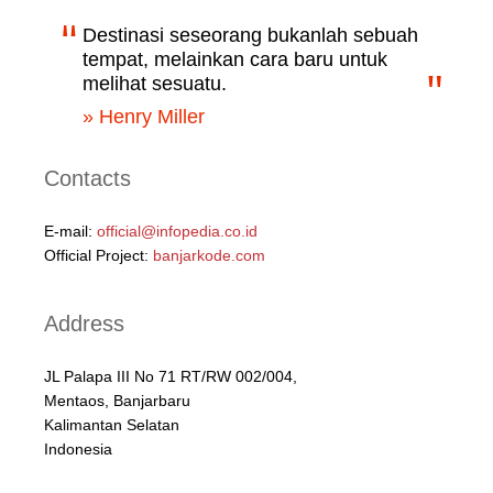
Destinasi seseorang bukanlah sebuah
tempat, melainkan cara baru untuk
melihat sesuatu.
» Henry Miller
Contacts
E-mail:
official@infopedia.co.id
Official Project:
banjarkode.com
Address
JL Palapa III No 71 RT/RW 002/004,
Mentaos, Banjarbaru
Kalimantan Selatan
Indonesia