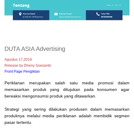
DUTA ASIA Advertising
Agustus 17,2016
Release by Dheny Soesanto
Front Page Pengiklan
Periklanan merupakan salah satu media promosi dalam
memasarkan produk yang ditujukan pada konsumen agar
bereaksi mengonsumsi produk yang ditawarkan.
Strategi yang sering dilakukan produsen dalam memasarkan
produknya melalui media periklanan adalah membidik segmen
pasar tertentu.