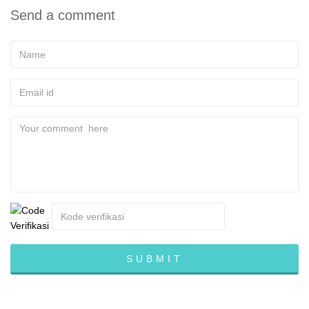
Send a comment