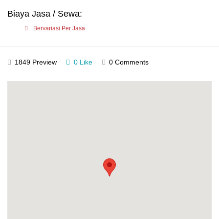
Biaya Jasa / Sewa:
Bervariasi Per Jasa
1849 Preview
0 Like
0 Comments