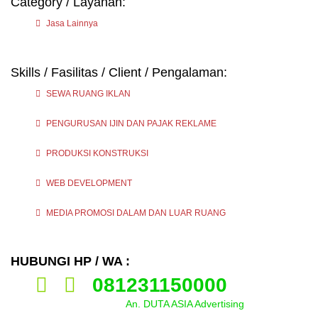
Category / Layanan:
Jasa Lainnya
Skills / Fasilitas / Client / Pengalaman:
SEWA RUANG IKLAN
PENGURUSAN IJIN DAN PAJAK REKLAME
PRODUKSI KONSTRUKSI
WEB DEVELOPMENT
MEDIA PROMOSI DALAM DAN LUAR RUANG
HUBUNGI HP / WA :
081231150000
An. DUTA ASIA Advertising