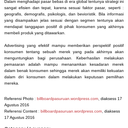
Dalam menghadapi pasar bebas di era global tentunya strategi ini
sangat efisien dan tepat, karena sesuai faktor pasar, seperti :
geografis, demografis, psikologis, dan bevioristik. Bila informasi
yang disampaikan jelas sesuai dengan segmen tentunya akan
mendapat tanggapan positif di pihak konsumen yang akhirnya
membeli produk yang ditawarkan.
Advertising yang efektif mampu memberikan perspektif positif
konsumen tentang sebuah merek yang pada akhirnya akan
menguntungkan bagi perusahaan. Keberhasilan melakukan
pemasaran adalah mampu menanamkan kesadaran merek
dalam benak konsumen sehingga merek akan memiliki kekuatan
dalam diri konsumen dalam melakukan keputusan pemilihan
mereka.
Referensi Photo :
billboardpasuruan.wordpress.com
, diaksess 17
Agustus 2016
Referensi Content :
billboardpasuruan.wordpress.com
, diaksess
17 Agustus 2016