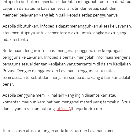
Infopedia berhak memperbarui dan/atau mengubah tampilan dan/atau
Layanan dan/atau isi Layanan secara rutin dan setiap saat, demi
memberi pelayanan yang lebih baik kepada setiap penggunanya.
Apabila dibutuhkan, Infopedia dapat menangguhkan akses ke Layanan,
atau menutupnya untuk sementara waktu untuk jangka waktu yang
tidak tertentu.
Berkenaan dengan informasi mengenai pengguna dan kunjungan
pengguna ke Layanan, Infopedia berhak mengolah informasi mengenai
pengguna sesuai dengan kebijakan yang tercantum di dalam Kebijakan
Privasi. Dengan menggunakan Layanan, pengguna setuju atas
pemrosesan tersebut dan menjamin semua data yang diberikan adalah
benar.
Apabila pengguna memiliki hal lain yang ingin disampaikan atau
komentar maupun keprihatinan mengenai materi yang tampak di Situs
dan Layanan silakan hubungi
official@
banjarkode.com
Terima kasih atas kunjungan anda ke Situs dan Layanan kami.