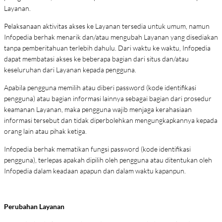
Layanan.
Pelaksanaan aktivitas akses ke Layanan tersedia untuk umum, namun
Infopedia berhak menarik dan/atau mengubah Layanan yang disediakan
tanpa pemberitahuan terlebih dahulu. Dari waktu ke waktu, Infopedia
dapat membatasi akses ke beberapa bagian dari situs dan/atau
keseluruhan dari Layanan kepada pengguna.
Apabila pengguna memilih atau diberi password (kode identifikasi
pengguna) atau bagian informasi lainnya sebagai bagian dari prosedur
keamanan Layanan, maka pengguna wajib menjaga kerahasiaan
informasi tersebut dan tidak diperbolehkan mengungkapkannya kepada
orang lain atau pihak ketiga.
Infopedia berhak mematikan fungsi password (kode identifikasi
pengguna), terlepas apakah dipilih oleh pengguna atau ditentukan oleh
Infopedia dalam keadaan apapun dan dalam waktu kapanpun.
Perubahan Layanan