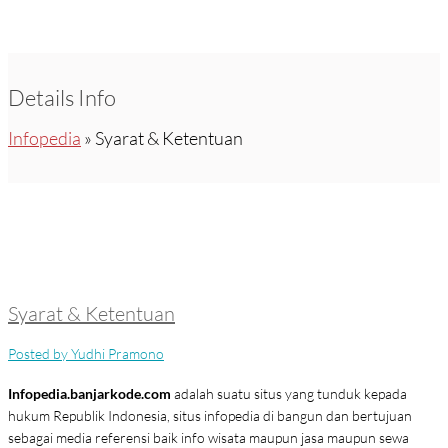
Details Info
Infopedia
» Syarat & Ketentuan
Syarat & Ketentuan
Posted by Yudhi Pramono
Infopedia.banjarkode.com
adalah suatu situs yang tunduk kepada
hukum Republik Indonesia, situs infopedia di bangun dan bertujuan
sebagai media referensi baik info wisata maupun jasa maupun sewa