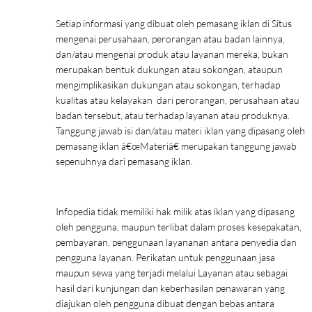
Setiap informasi yang dibuat oleh pemasang iklan di Situs
mengenai perusahaan, perorangan atau badan lainnya,
dan/atau mengenai produk atau layanan mereka, bukan
merupakan bentuk dukungan atau sokongan, ataupun
mengimplikasikan dukungan atau sokongan, terhadap
kualitas atau kelayakan
dari perorangan, perusahaan atau
badan tersebut, atau terhadap layanan atau produknya.
Tanggung jawab isi dan/atau materi iklan yang dipasang oleh
pemasang iklan â€œMateriâ€ merupakan tanggung jawab
sepenuhnya dari pemasang iklan.
Infopedia tidak memiliki hak milik atas iklan yang dipasang
oleh pengguna, maupun terlibat dalam proses kesepakatan,
pembayaran, penggunaan layananan antara penyedia dan
pengguna layanan. Perikatan untuk penggunaan jasa
maupun sewa yang terjadi melalui Layanan atau sebagai
hasil dari kunjungan dan keberhasilan penawaran yang
diajukan oleh pengguna dibuat dengan bebas antara