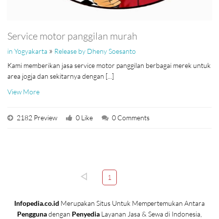
Service motor panggilan murah
»
in Yogyakarta
Release by Dheny Soesanto
Kami memberikan jasa service motor panggilan berbagai merek untuk
area jogja dan sekitarnya dengan [...]
View More
2182 Preview
0 Like
0 Comments
1
Infopedia.co.id
Merupakan Situs Untuk Mempertemukan Antara
Pengguna
dengan
Penyedia
Layanan Jasa & Sewa di Indonesia,