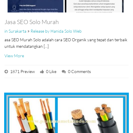
Jasa SEO Solo Murah
»
in Surakarta
Release by Hanida Solo Web
asa SEO Murah Solo adalah cara SEO Organik yang tepat dan terbaik
untuk mendatangkan [...]
View More
1871 Preview
0 Like
0 Comments