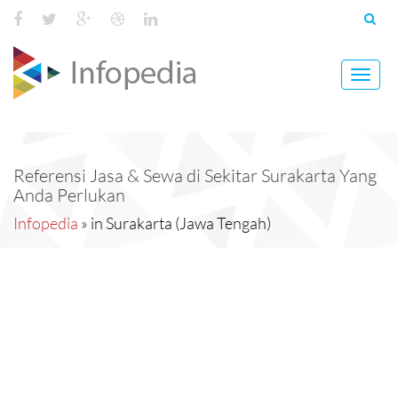
Toggl
navig
Referensi Jasa & Sewa di Sekitar Surakarta Yang
Anda Perlukan
Infopedia
» in Surakarta (Jawa Tengah)