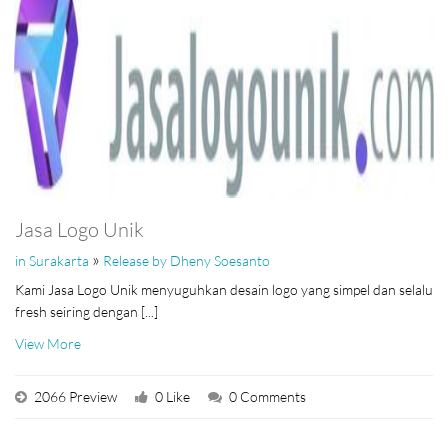
Jasa Logo Unik
»
in Surakarta
Release by Dheny Soesanto
Kami Jasa Logo Unik menyuguhkan desain logo yang simpel dan selalu
fresh seiring dengan [...]
View More
2066 Preview
0 Like
0 Comments