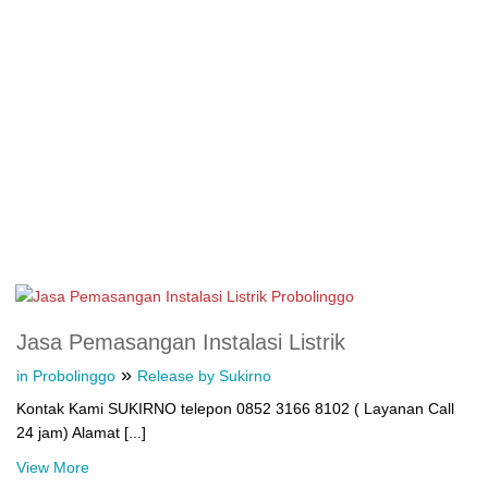
Jasa Pemasangan Instalasi Listrik
»
in Probolinggo
Release by Sukirno
Kontak Kami SUKIRNO telepon 0852 3166 8102 ( Layanan Call
24 jam) Alamat [...]
View More