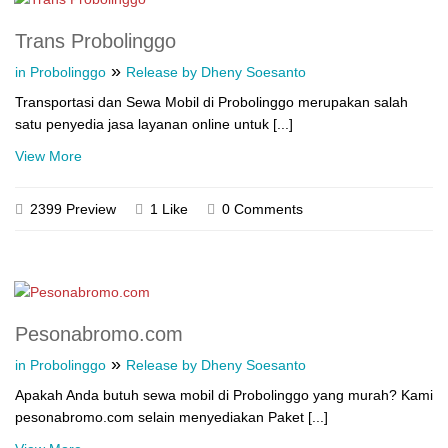
Trans Probolinggo
»
in Probolinggo
Release by Dheny Soesanto
Transportasi dan Sewa Mobil di Probolinggo merupakan salah
satu penyedia jasa layanan online untuk [...]
View More
2399 Preview
1 Like
0 Comments
Pesonabromo.com
»
in Probolinggo
Release by Dheny Soesanto
Apakah Anda butuh sewa mobil di Probolinggo yang murah? Kami
pesonabromo.com selain menyediakan Paket [...]