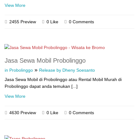
View More
2455 Preview
0 Like
0 Comments
Jasa Sewa Mobil Probolinggo
»
in Probolinggo
Release by Dheny Soesanto
Jasa Sewa Mobil di Probolinggo atau Rental Mobil Murah di
Probolinggo dapat anda temukan [...]
View More
4630 Preview
0 Like
0 Comments