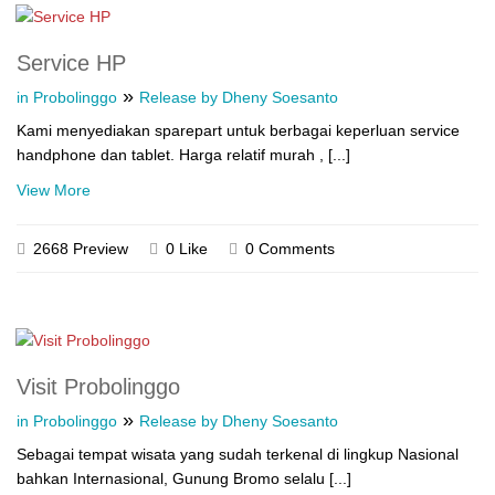
Service HP
»
in Probolinggo
Release by Dheny Soesanto
Kami menyediakan sparepart untuk berbagai keperluan service
handphone dan tablet. Harga relatif murah , [...]
View More
2668 Preview
0 Like
0 Comments
Visit Probolinggo
»
in Probolinggo
Release by Dheny Soesanto
Sebagai tempat wisata yang sudah terkenal di lingkup Nasional
bahkan Internasional, Gunung Bromo selalu [...]