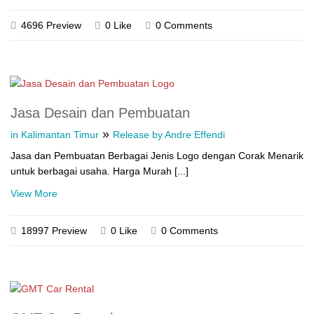
4696 Preview
0 Like
0 Comments
Jasa Desain dan Pembuatan
»
in Kalimantan Timur
Release by Andre Effendi
Jasa dan Pembuatan Berbagai Jenis Logo dengan Corak Menarik
untuk berbagai usaha. Harga Murah [...]
View More
18997 Preview
0 Like
0 Comments