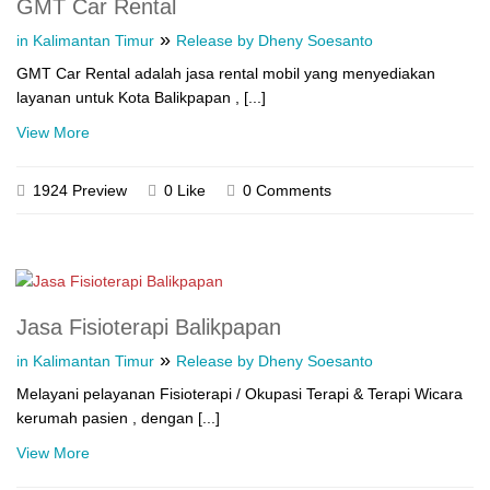
GMT Car Rental
»
in Kalimantan Timur
Release by Dheny Soesanto
GMT Car Rental adalah jasa rental mobil yang menyediakan
layanan untuk Kota Balikpapan , [...]
View More
1924 Preview
0 Like
0 Comments
Jasa Fisioterapi Balikpapan
»
in Kalimantan Timur
Release by Dheny Soesanto
Melayani pelayanan Fisioterapi / Okupasi Terapi & Terapi Wicara
kerumah pasien , dengan [...]
View More