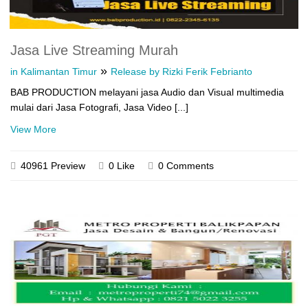
Jasa Live Streaming Murah
»
in Kalimantan Timur
Release by Rizki Ferik Febrianto
BAB PRODUCTION melayani jasa Audio dan Visual multimedia
mulai dari Jasa Fotografi, Jasa Video [...]
View More
40961 Preview
0 Like
0 Comments