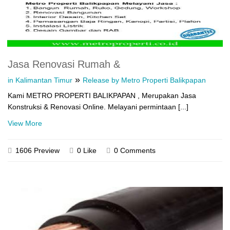
Jasa Renovasi Rumah &
»
in Kalimantan Timur
Release by Metro Properti Balikpapan
Kami METRO PROPERTI BALIKPAPAN , Merupakan Jasa
Konstruksi & Renovasi Online. Melayani permintaan [...]
View More
1606 Preview
0 Like
0 Comments