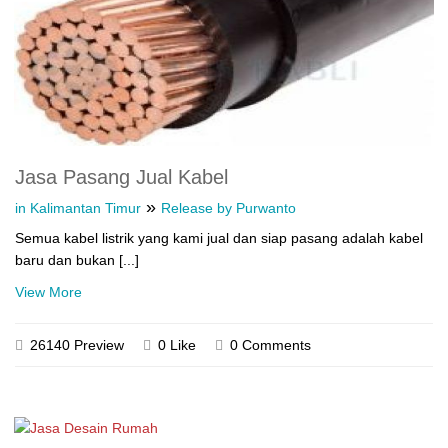
Jasa Pasang Jual Kabel
»
in Kalimantan Timur
Release by Purwanto
Semua kabel listrik yang kami jual dan siap pasang adalah kabel
baru dan bukan [...]
View More
26140 Preview
0 Like
0 Comments