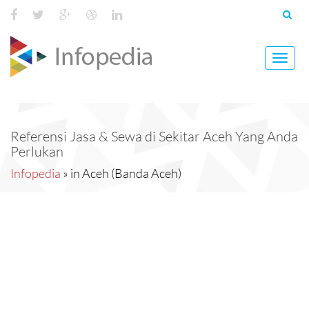
Toggl
navig
Referensi Jasa & Sewa di Sekitar Aceh Yang Anda
Perlukan
Infopedia
» in Aceh (Banda Aceh)