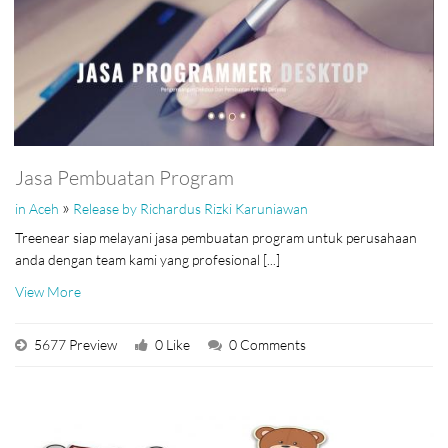
Jasa Pembuatan Program
»
in Aceh
Release by Richardus Rizki Karuniawan
Treenear siap melayani jasa pembuatan program untuk perusahaan
anda dengan team kami yang profesional [...]
View More
5677 Preview
0 Like
0 Comments