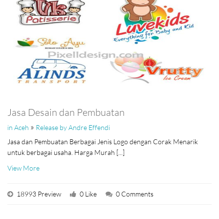
Jasa Desain dan Pembuatan
»
in Aceh
Release by Andre Effendi
Jasa dan Pembuatan Berbagai Jenis Logo dengan Corak Menarik
untuk berbagai usaha. Harga Murah [...]
View More
18993 Preview
0 Like
0 Comments