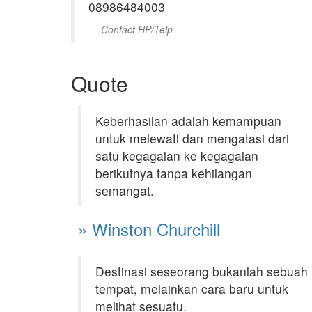
08986484003
Contact HP/Telp
Quote
Keberhasilan adalah kemampuan
untuk melewati dan mengatasi dari
satu kegagalan ke kegagalan
berikutnya tanpa kehilangan
semangat.
» Winston Churchill
Destinasi seseorang bukanlah sebuah
tempat, melainkan cara baru untuk
melihat sesuatu.